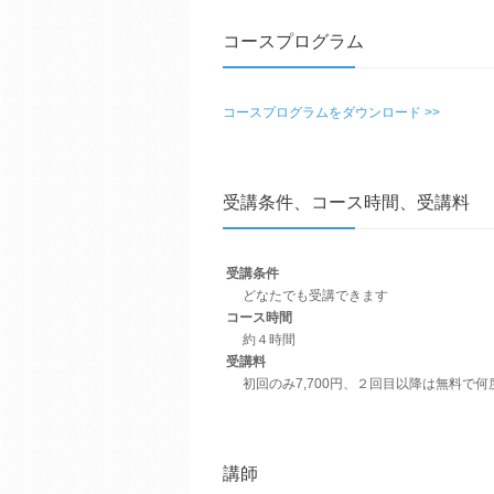
コースプログラム
コースプログラムをダウンロード >>
受講条件、コース時間、受講料
受講条件
どなたでも受講できます
コース時間
約４時間
受講料
初回のみ7,700円、２回目以降は無料で
講師